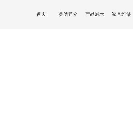
首页
赛信简介
产品展示
家具维修