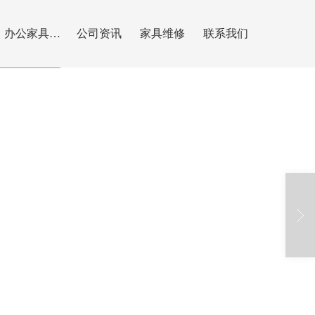
办公家具安装
公司资讯
家具维修
联系我们