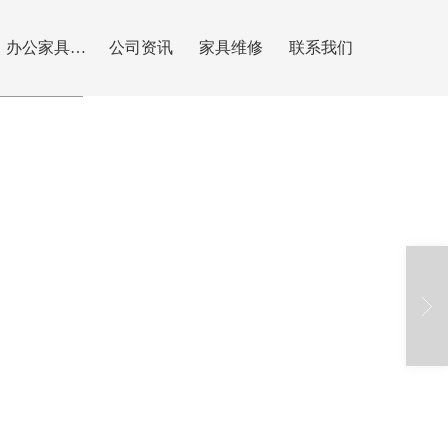
办公家具安装
公司资讯
家具维修
联系我们