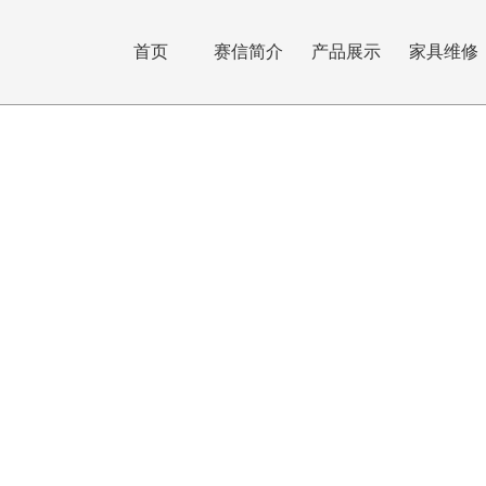
首页
赛信简介
产品展示
家具维修