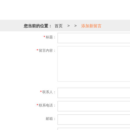
您当前的位置：
首页
添加新留言
>
>
*
标题：
*
留言内容：
*
联系人：
*
联系电话：
邮箱：