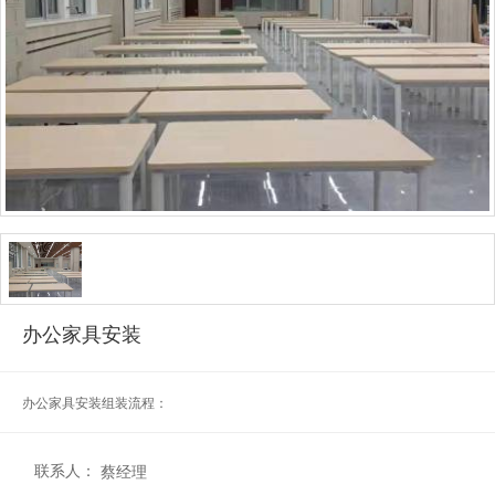
办公家具安装
办公家具安装组装流程：
联系人：
蔡经理