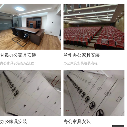
甘肃办公家具安装
兰州办公家具安装
办公家具安装组装流程：
办公家具安装组装流程：
办公家具安装
办公家具安装