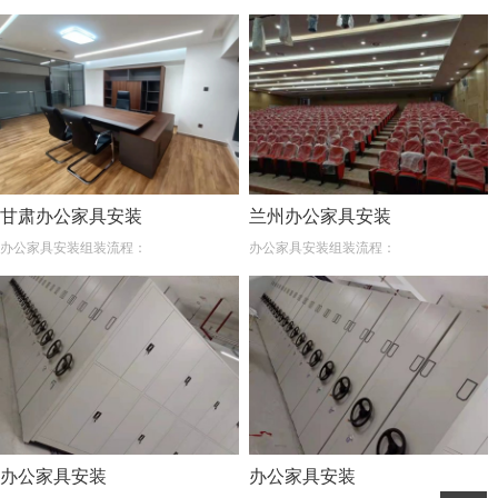
甘肃办公家具安装
兰州办公家具安装
办公家具安装组装流程：
办公家具安装组装流程：
办公家具安装
办公家具安装