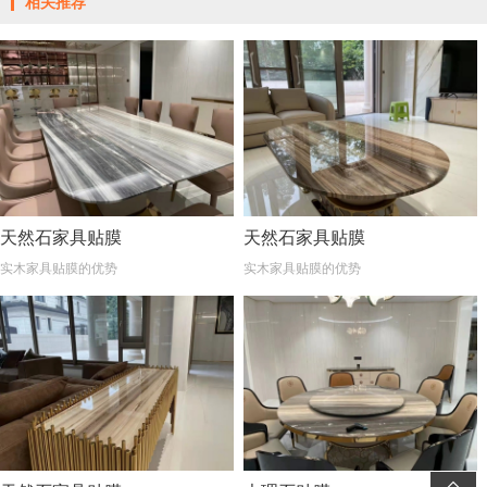
相关推荐
天然石家具贴膜
天然石家具贴膜
实木家具贴膜的优势
实木家具贴膜的优势